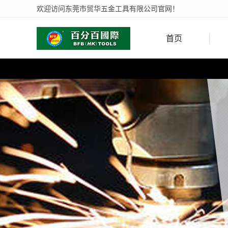
欢迎访问东莞市贸华五金工具有限公司官网！
首页