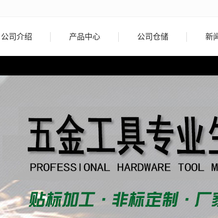
公司介绍
产品中心
公司仓储
新