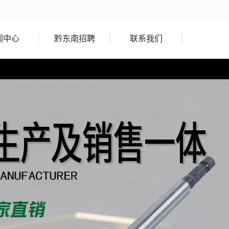
闻中心
黔东南招聘
联系我们