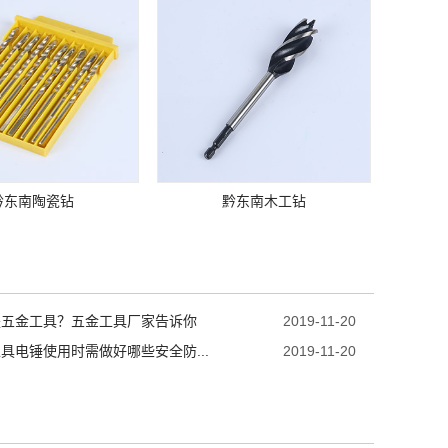
黔东南陶瓷钻
黔东南木工钻
是五金工具？五金工具厂家告诉你
2019-11-20
具电锤使用时需做好哪些安全防...
2019-11-20