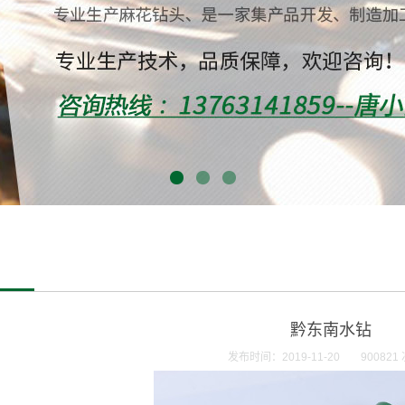
黔东南水钻
发布时间：2019-11-20
900821