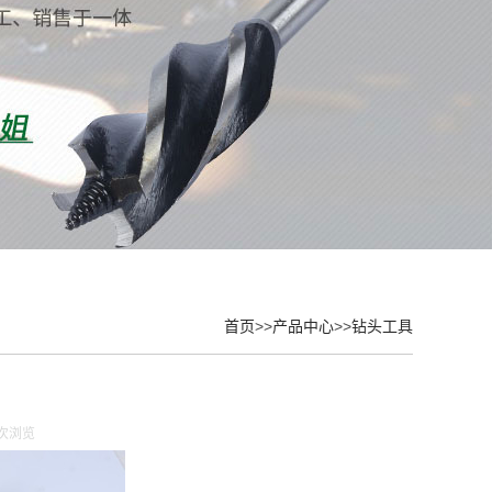
首页
>>
产品中心
>>
钻头工具
 次浏览