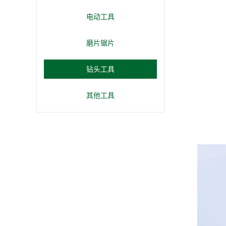
电动工具
磨片锯片
钻头工具
其他工具