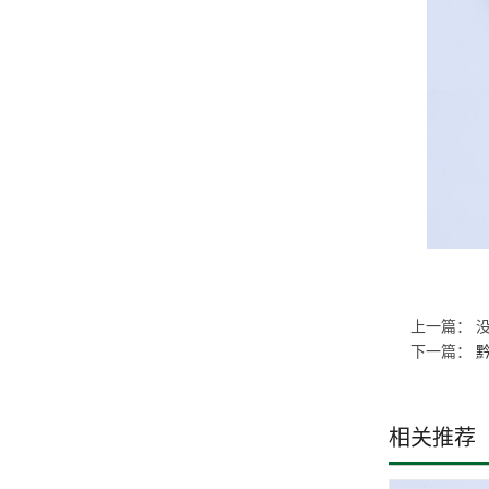
上一篇： 
下一篇：
相关推荐