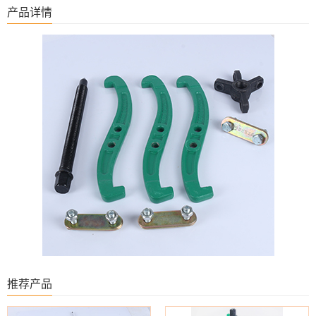
产品详情
推荐产品