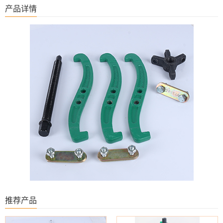
产品详情
推荐产品