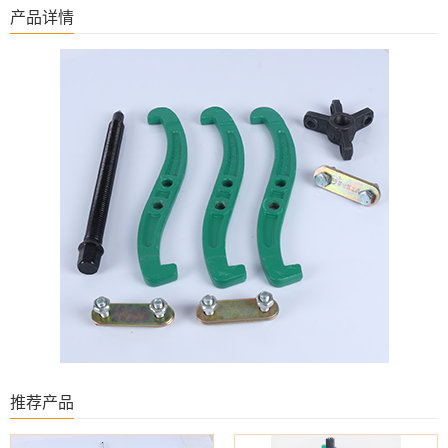
产品详情
推荐产品