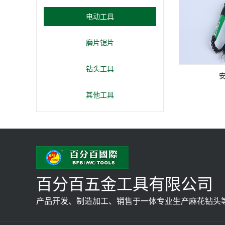
电动工具
磨片锯片
钻头工具
其他工具
百分百五金工具有限公司
产品开发、制造加工、销售于一体专业生产麻花钻头