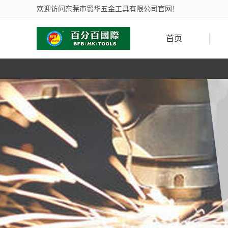
欢迎访问东莞市贸华五金工具有限公司官网！
首页