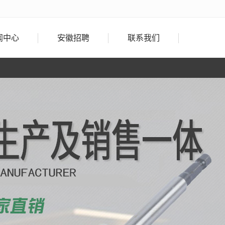
闻中心
安徽招聘
联系我们