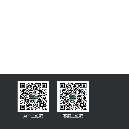
APP二维码
客服二维码