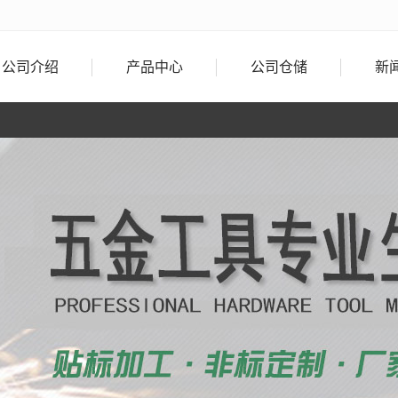
公司介绍
产品中心
公司仓储
新