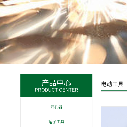
产品中心
电动工具
PRODUCT CENTER
开孔器
锤子工具