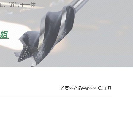
首页
>>
产品中心
>>
电动工具