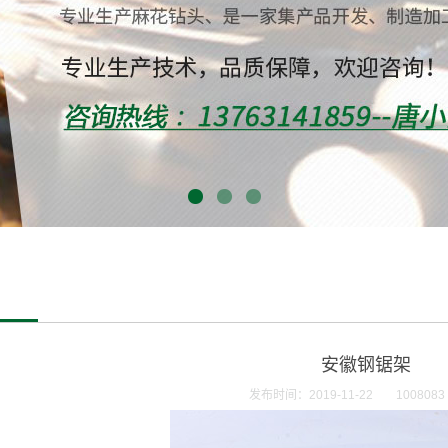
安徽钢锯架
发布时间：2019-11-22
100808