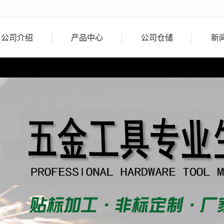
公司介绍
产品中心
公司仓储
新