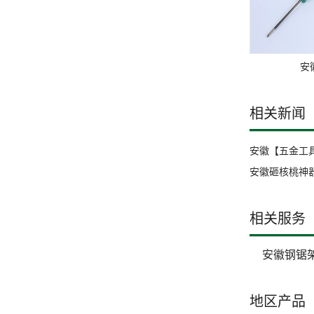
安
相关新闻
安徽【五金工
安徽砸核桃神
相关服务
安徽钢锯
地区产品