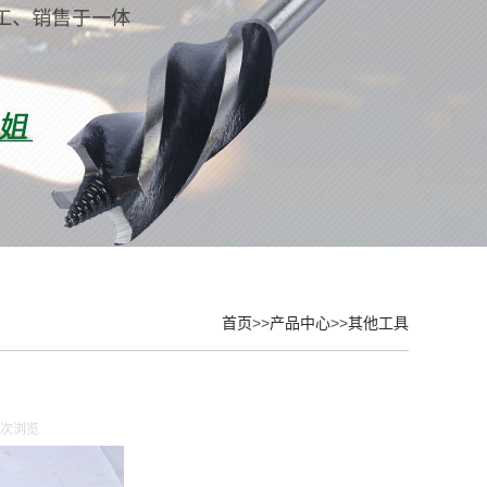
首页
>>
产品中心
>>
其他工具
3 次浏览