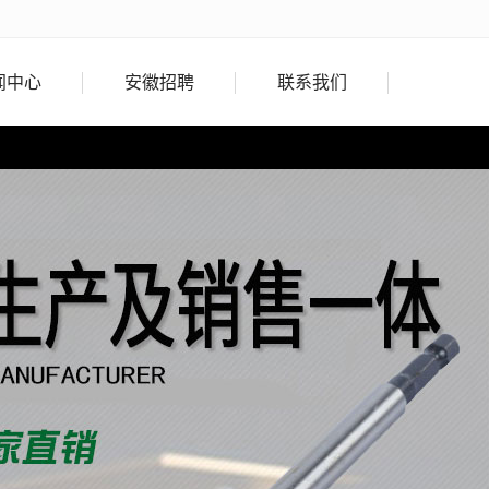
闻中心
安徽招聘
联系我们