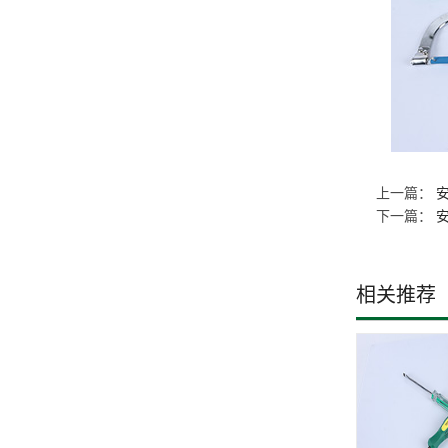
上一篇：
下一篇：
相关推荐