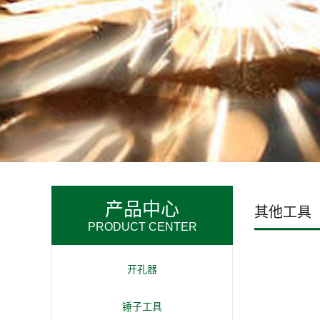
产品中心
其他工具
PRODUCT CENTER
开孔器
锤子工具