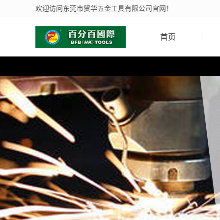
欢迎访问东莞市贸华五金工具有限公司官网！
首页