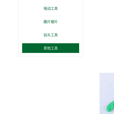
电动工具
磨片锯片
钻头工具
其他工具