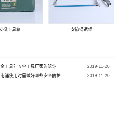
安徽工具箱
安徽钢锯架
五金工具？五金工具厂家告诉你
2019-11-20
电锤使用时需做好哪些安全防护...
2019-11-20